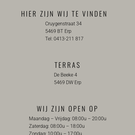
HIER ZIJN WIJ TE VINDEN
Cruygenstraat 34
5469 BT Erp
Tel: 0413-211 817
TERRAS
De Beeke 4
5469 DW Erp
WIJ ZIJN OPEN OP
Maandag – Vrijdag: 08:00u – 20:00u
Zaterdag: 08:00u – 18:00u
Zondag: 10:00u – 17:00u