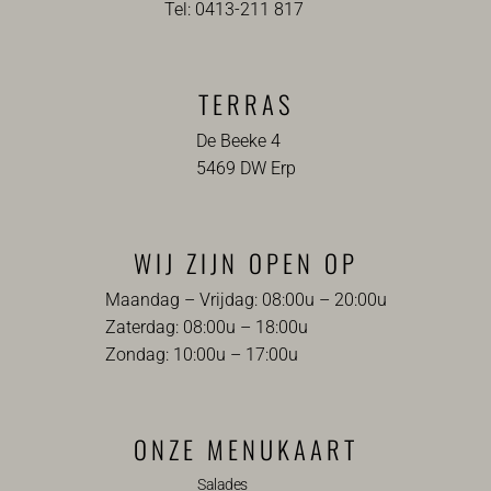
Tel: 0413-211 817
TERRAS
De Beeke 4
5469 DW Erp
WIJ ZIJN OPEN OP
Maandag – Vrijdag: 08:00u – 20:00u
Zaterdag: 08:00u – 18:00u
Zondag: 10:00u – 17:00u
ONZE MENUKAART
Salades