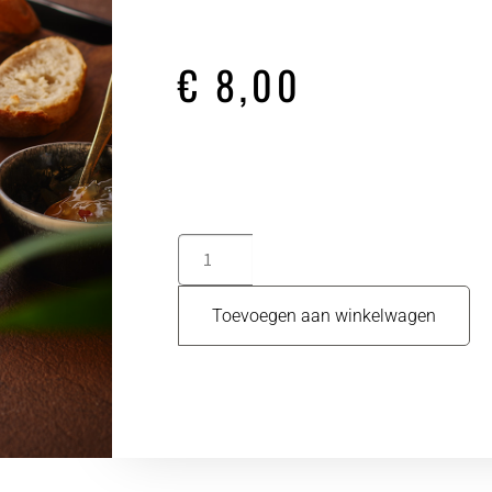
€
8,00
Toevoegen aan winkelwagen