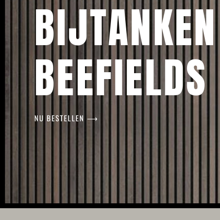
BIJTANKEN
BEEFIELDS
NU BESTELLEN ⟶