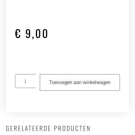
€
9,00
Toevoegen aan winkelwagen
GERELATEERDE PRODUCTEN