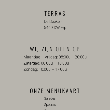
TERRAS
De Beeke 4
5469 DW Erp
WIJ ZIJN OPEN OP
Maandag – Vrijdag: 08:00u – 20:00u
Zaterdag: 08:00u – 18:00u
Zondag: 10:00u – 17:00u
ONZE MENUKAART
Salades
Specials