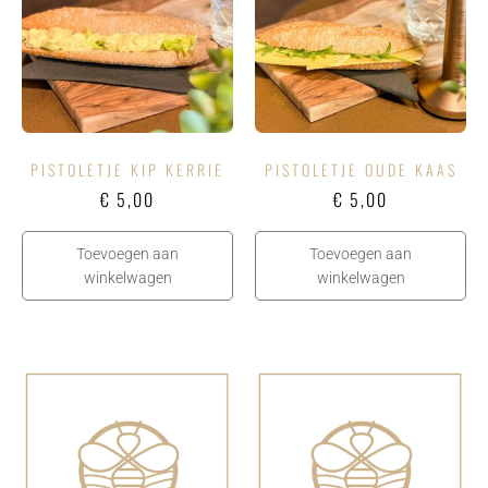
PISTOLETJE KIP KERRIE
PISTOLETJE OUDE KAAS
€
5,00
€
5,00
Toevoegen aan
Toevoegen aan
winkelwagen
winkelwagen