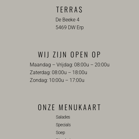
TERRAS
De Beeke 4
5469 DW Erp
WIJ ZIJN OPEN OP
Maandag – Vrijdag: 08:00u – 20:00u
Zaterdag: 08:00u – 18:00u
Zondag: 10:00u – 17:00u
ONZE MENUKAART
Salades
Specials
Soep