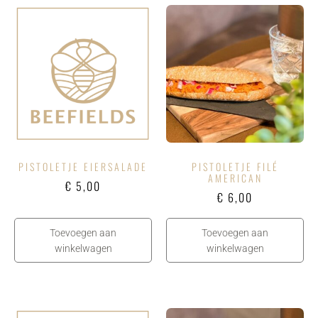
PISTOLETJE EIERSALADE
PISTOLETJE FILÉ
AMERICAN
€
5,00
€
6,00
Toevoegen aan
Toevoegen aan
winkelwagen
winkelwagen