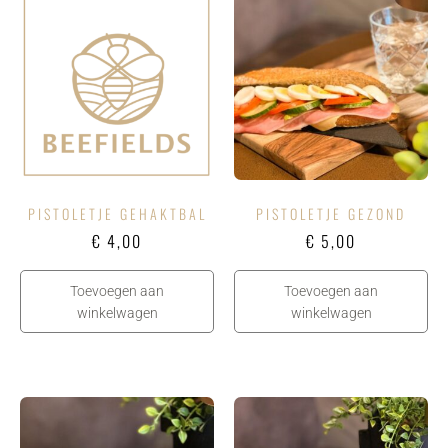
PISTOLETJE GEHAKTBAL
PISTOLETJE GEZOND
€
4,00
€
5,00
Toevoegen aan
Toevoegen aan
winkelwagen
winkelwagen