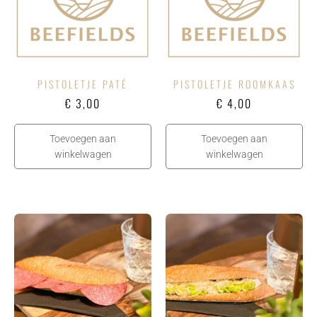
PISTOLETJE PATÉ
PISTOLETJE ROOMKAAS
€
3,00
€
4,00
Toevoegen aan
Toevoegen aan
winkelwagen
winkelwagen