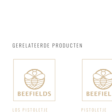
GERELATEERDE PRODUCTEN
LOS PISTOLETJE
PISTOLETJE