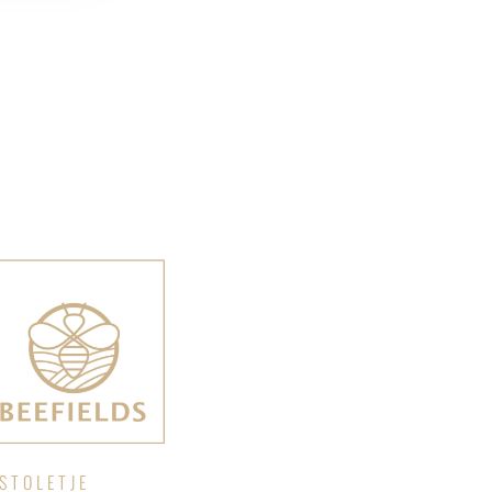
STOLETJE