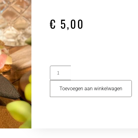
€
5,00
Toevoegen aan winkelwagen