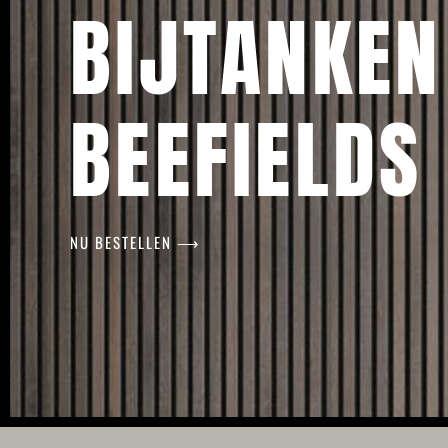
BIJTANKEN
BEEFIELDS
NU BESTELLEN ⟶