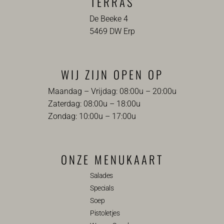
TERRAS
De Beeke 4
5469 DW Erp
WIJ ZIJN OPEN OP
Maandag – Vrijdag: 08:00u – 20:00u
Zaterdag: 08:00u – 18:00u
Zondag: 10:00u – 17:00u
ONZE MENUKAART
Salades
Specials
Soep
Pistoletjes