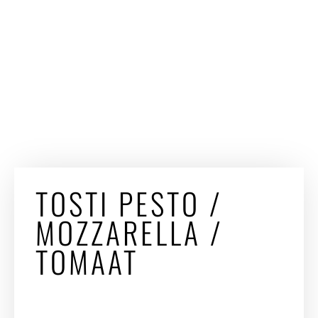
TOSTI PESTO /
MOZZARELLA /
TOMAAT