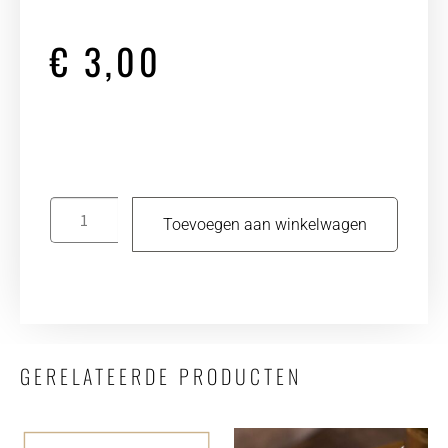
€
3,00
Toevoegen aan winkelwagen
GERELATEERDE PRODUCTEN