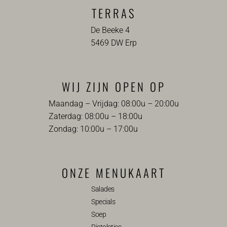
TERRAS
De Beeke 4
5469 DW Erp
WIJ ZIJN OPEN OP
Maandag – Vrijdag: 08:00u – 20:00u
Zaterdag: 08:00u – 18:00u
Zondag: 10:00u – 17:00u
ONZE MENUKAART
Salades
Specials
Soep
Pistoletjes