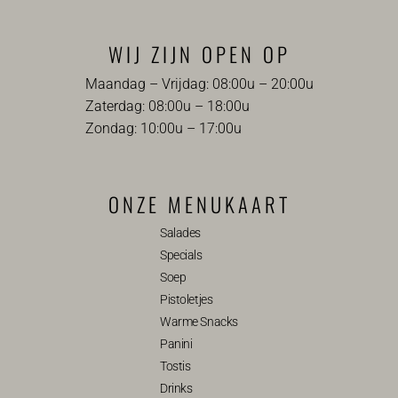
WIJ ZIJN OPEN OP
Maandag – Vrijdag: 08:00u – 20:00u
Zaterdag: 08:00u – 18:00u
Zondag: 10:00u – 17:00u
ONZE MENUKAART
Salades
Specials
Soep
Pistoletjes
Warme Snacks
Panini
Tostis
Drinks