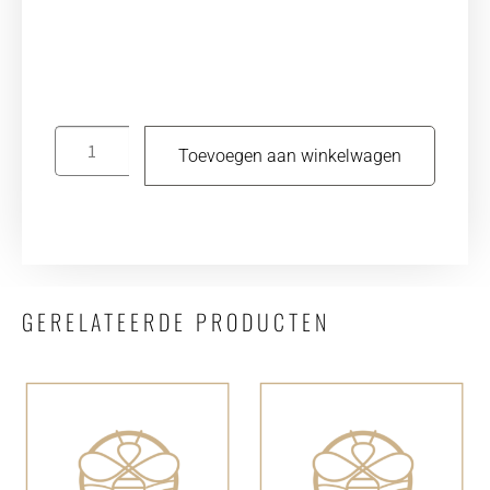
Toevoegen aan winkelwagen
GERELATEERDE PRODUCTEN