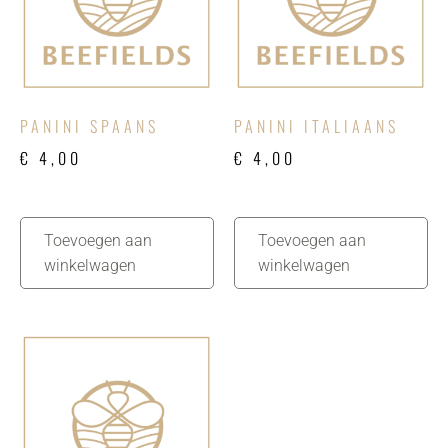
PANINI SPAANS
PANINI ITALIAANS
€
4,00
€
4,00
Toevoegen aan
Toevoegen aan
winkelwagen
winkelwagen